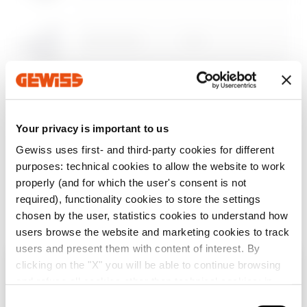
MVC0013AD
Z275
MVC0013AF
Z275
Zum Softwarebereich gehen
Your privacy is important to us
Gewiss uses first- and third-party cookies for different
purposes: technical cookies to allow the website to work
MVC0013AH
Z275
properly (and for which the user's consent is not
Alle anzeigen
required), functionality cookies to store the settings
chosen by the user, statistics cookies to understand how
users browse the website and marketing cookies to track
MVC0013AL
Z275
users and present them with content of interest. By
clicking on the "X" you will be able to continue browsing
Überprüfen Sie Ihr Land
Schließen
and refuse all cookies other than technical cookies; in
DIENSTLEISTUNGEN
addition, you can always change your choices via the
MVC0013AP
Z275
C