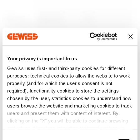
MVN1410NF
Z275
MVN1410NH
Z275
Zum Softwarebereich gehen
Your privacy is important to us
Gewiss uses first- and third-party cookies for different
purposes: technical cookies to allow the website to work
MVN1410NL
Z275
properly (and for which the user's consent is not
Alle anzeigen
required), functionality cookies to store the settings
chosen by the user, statistics cookies to understand how
users browse the website and marketing cookies to track
MVN1410NP
Z275
users and present them with content of interest. By
clicking on the "X" you will be able to continue browsing
Überprüfen Sie Ihr Land
Schließen
and refuse all cookies other than technical cookies; in
DIENSTLEISTUNGEN
addition, you can always change your choices via the
MVN1410NU
Z275
C