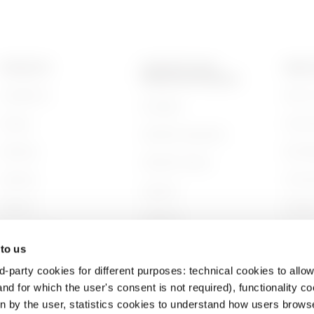
PRODUKTE
KONTAKTE UND
ÜBER 
DIENSTLEISTUNGEN
Installation
Wer wi
Kontakte
Energy
Gesch
GEWISS-Hauptsitz
Building
Nachha
GEWISS finden
Lighting
Unter
Support
Mobility
Arbeit
Software
Anwendungen
Projek
BIM
 to us
d-party cookies for different purposes: technical cookies to allow
nd for which the user's consent is not required), functionality c
en by the user, statistics cookies to understand how users brows