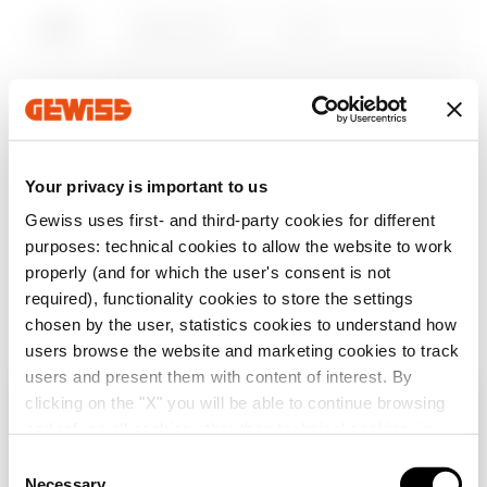
MVN1210GD
Z275
MVN1210GF
Z275
Zum Softwarebereich gehen
Your privacy is important to us
Gewiss uses first- and third-party cookies for different
MVN1210GH
Z275
purposes: technical cookies to allow the website to work
Alle anzeigen
properly (and for which the user's consent is not
required), functionality cookies to store the settings
chosen by the user, statistics cookies to understand how
MVN1210GL
Z275
users browse the website and marketing cookies to track
users and present them with content of interest. By
clicking on the "X" you will be able to continue browsing
Überprüfen Sie Ihr Land
DIENSTLEISTUNGEN
Schließen
and refuse all cookies other than technical cookies; in
MVN1210GP
Z275
addition, you can always change your choices via the
C
Benötigen Sie technische
"Manage Privacy " button in the
Cookie Policy
. Lastly,
Necessary