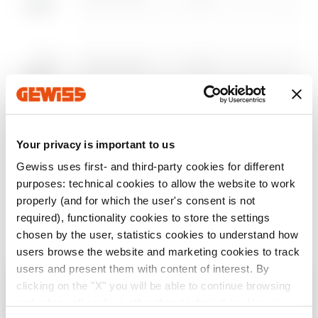
Mehr anzeigen
Mehr anzeigen
MVC1910GD
Z275
MVC1910GF
Z275
Zum Softwarebereich gehen
Your privacy is important to us
Gewiss uses first- and third-party cookies for different
purposes: technical cookies to allow the website to work
properly (and for which the user's consent is not
MVC1910GH
Z275
required), functionality cookies to store the settings
Alle anzeigen
chosen by the user, statistics cookies to understand how
users browse the website and marketing cookies to track
MVC1910GL
Z275
users and present them with content of interest. By
clicking on the "X" you will be able to continue browsing
Überprüfen Sie Ihr Land
Schließen
and refuse all cookies other than technical cookies; in
DIENSTLEISTUNGEN