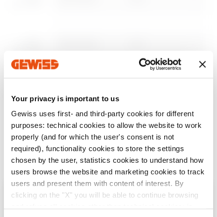
Mehr anzeigen
Mehr anzeigen
MVC1410AD
Z275
MVC1410AF
Z275
Zum Softwarebereich gehen
Your privacy is important to us
Gewiss uses first- and third-party cookies for different
purposes: technical cookies to allow the website to work
properly (and for which the user's consent is not
MVC1410AH
Z275
required), functionality cookies to store the settings
Alle anzeigen
chosen by the user, statistics cookies to understand how
users browse the website and marketing cookies to track
MVC1410AL
Z275
users and present them with content of interest. By
clicking on the "X" you will be able to continue browsing
Überprüfen Sie Ihr Land
Schließen
and refuse all cookies other than technical cookies; in
DIENSTLEISTUNGEN