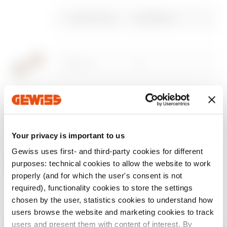
Siehe das zeugnis
Siehe das zeugnis
MAVIL
BIM
Gewiss Code
Oberfläche
GEWISS models for
Herunterladen
Herunterladen
the software BIM
oriented
MV66100
EZ
Herunterladen
Herunterladen
Mehr anzeigen
Mehr anzeigen
MV66101
EZ
Your privacy is important to us
Gewiss uses first- and third-party cookies for different
MV66403
EZ
purposes: technical cookies to allow the website to work
properly (and for which the user's consent is not
Zum Softwarebereich gehen
required), functionality cookies to store the settings
chosen by the user, statistics cookies to understand how
MV66200
Geomet
users browse the website and marketing cookies to track
Alle anzeigen
users and present them with content of interest. By