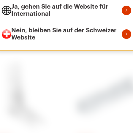
Ja, gehen Sie auf die Website für
International
Z 100
400
Nein, bleiben Sie auf der Schweizer
kte
Website
Z 100
500
EZ
50
EZ
100