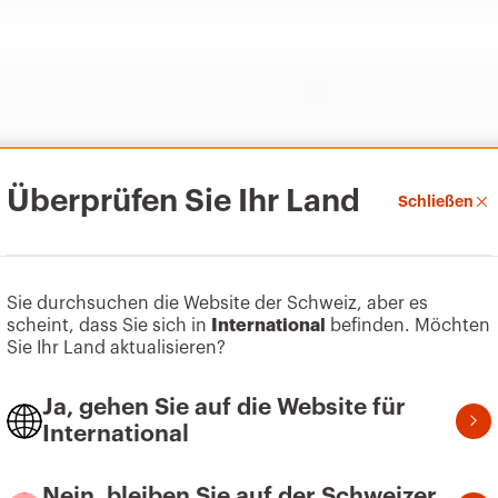
Zum Softwarebereich gehen
20
Überprüfen Sie Ihr Land
Schließen
25
Sie durchsuchen die Website der Schweiz, aber es
scheint, dass Sie sich in
International
befinden. Möchten
Sie Ihr Land aktualisieren?
 Rohren.
Ja, gehen Sie auf die Website für
zialstahl.
International
Nein, bleiben Sie auf der Schweizer