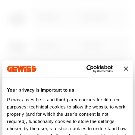
AUTOCAD®
GW44404
100x100x50
Herunterladen
Herunterladen
Mehr anzeigen
Mehr anzeigen
Zum Downloadbereich gehen
GW44405
120x80x50
GW44406
150x110x70
Zum Softwarebereich gehen
Your privacy is important to us
Gewiss uses first- and third-party cookies for different
GW44407
190x140x70
purposes: technical cookies to allow the website to work
Alle anzeigen
properly (and for which the user's consent is not
required), functionality cookies to store the settings
chosen by the user, statistics cookies to understand how
GW44408
240x190x90