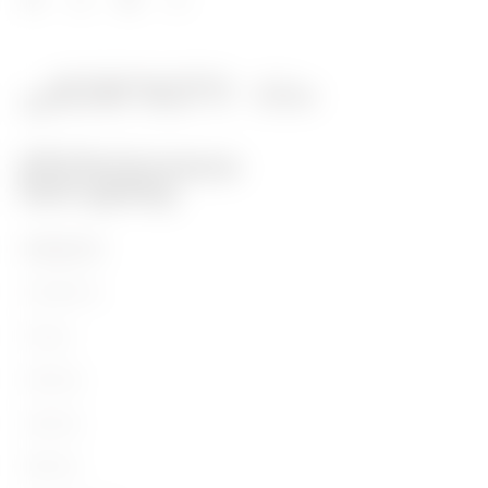
PRODUKTE
Installation
Energy
Building
Lighting
Mobility