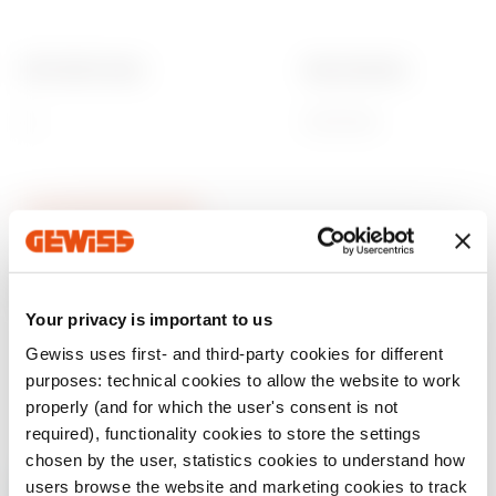
NOT-AUS-Taster
Ware Number
Ja
85371098
Zugehörige Produkte
Your privacy is important to us
CE-zeichen
REACH
Gewiss uses first- and third-party cookies for different
Product Data Sheet
PRICE
Technische daten
ENERGYpro
information
Gewiss Code
Anzahl
purposes: technical cookies to allow the website to work
Steckdosen
Estimation of
Verteiler für
Herunterladen
Herunterladen
properly (and for which the user's consent is not
electrical systems
baustelle,
required), functionality cookies to store the settings
campingplätze-
Herunterladen
Herunterladen
chosen by the user, statistics cookies to understand how
molen und
energieversorgung
users browse the website and marketing cookies to track
GW68561
4