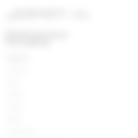
PRODUKTE
Installation
Energy
Building
Lighting
Mobility
Anwendungen