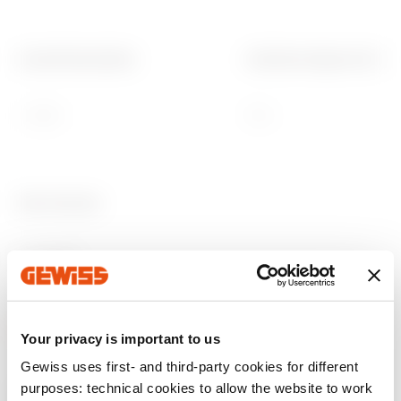
Anzahl Steckzyklen
Schaltvermögen bei 1,1 U
> 2000
79 A
Ware Number
85366990
Your privacy is important to us
Gewiss uses first- and third-party cookies for different
purposes: technical cookies to allow the website to work
Zugehörige Produkte