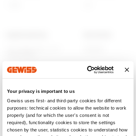
> 2000
42 A
Kugeldruckprüfung
Ware Number
125 °C (aktive Teile) - 80 °C
85366990
(passive Teile)
Your privacy is important to us
Zugehörige Produkte
Gewiss uses first- and third-party cookies for different
purposes: technical cookies to allow the website to work
CE-zeichen
Siehe das zeugnis
Product Data Sheet
CADpro
Technische daten
ENERGYpro
properly (and for which the user's consent is not
Gewiss Code
Bemessungsstrom
required), functionality cookies to store the settings
(A)
Advanced design of
Verteiler für
Herunterladen
Herunterladen
Herunterladen
Herunterladen
chosen by the user, statistics cookies to understand how
electrical systems
baustelle,