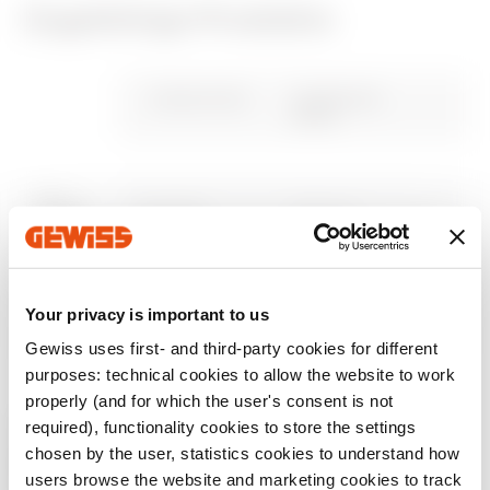
Zugehörige Produkte
CE-zeichen
REACH
Brochure
PROJEX
Brochure
PBT-Q
information
Gewiss Code
Funktionale
Breite
Entwurf von
Niederspannungssy
Herunterladen
Herunterladen
Herunterladen
Herunterladen
Niederspannungsanl
stemen
agen
GWD3558
600 mm
Herunterladen
Herunterladen
Mehr anzeigen
Mehr anzeigen
Your privacy is important to us
Zum Downloadbereich gehen
GWD3559
850 mm
Gewiss uses first- and third-party cookies for different
purposes: technical cookies to allow the website to work
properly (and for which the user's consent is not
required), functionality cookies to store the settings
AUSSTATTUNG UND NOTIZEN
chosen by the user, statistics cookies to understand how
MITGELIEFERTES ZUBEHÖR:
Verzinkte
Zum Softwarebereich gehen
users browse the website and marketing cookies to track
Blechträgerplatte, Erhöhungskonsolen (falls