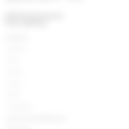
PRODUKTE
Installation
Energy
Building
Lighting
Mobility
Anwendungen
Kontakte und Dienstleistungen