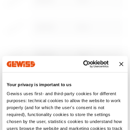
GWD3791
630 A
Mehr anzeigen
Mehr anzeigen
GWD3792
800 A
GWD3793
1250 A
Zum Softwarebereich gehen
GWD3794
1600 A
Your privacy is important to us
Alle anzeigen
Gewiss uses first- and third-party cookies for different
purposes: technical cookies to allow the website to work
properly (and for which the user's consent is not
required), functionality cookies to store the settings
AUSSTATTUNG UND NOTIZEN
chosen by the user, statistics cookies to understand how
MERKMALE:
Sammelschienen aus eloxiertem
users browse the website and marketing cookies to track