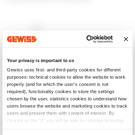
Your privacy is important to us
GWD6801
Gewiss uses first- and third-party cookies for different
ENERGIEZÄHLER
FÜR
purposes: technical cookies to allow the website to work
DIREKTANSCHLUSS
properly (and for which the user's consent is not
- EINPHASIG -
Anzeigen
required), functionality cookies to store the settings
DIGITAL - 40 A - IP20
- 1 TE - DIN-
chosen by the user, statistics cookies to understand how
SCHIENENMONTAG
users browse the website and marketing cookies to track
E
users and present them with content of interest. By
clicking on the "X" you will be able to continue browsing
Das könnte Sie auch
Überprüfen Sie Ihr Land
Schließen
and refuse all cookies other than technical cookies; in
interessieren
addition, you can always change your choices via the