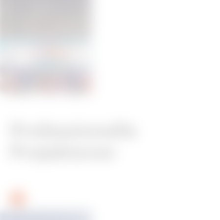
Professionelle
Projektoren