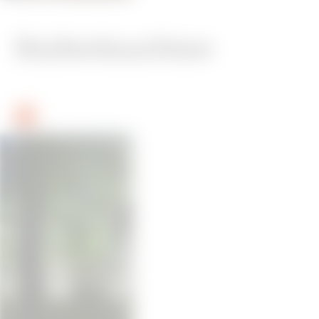
Stufenleuchten