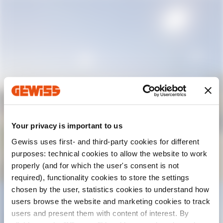
Your privacy is important to us
Gewiss uses first- and third-party cookies for different
purposes: technical cookies to allow the website to work
properly (and for which the user's consent is not
required), functionality cookies to store the settings
chosen by the user, statistics cookies to understand how
users browse the website and marketing cookies to track
users and present them with content of interest. By