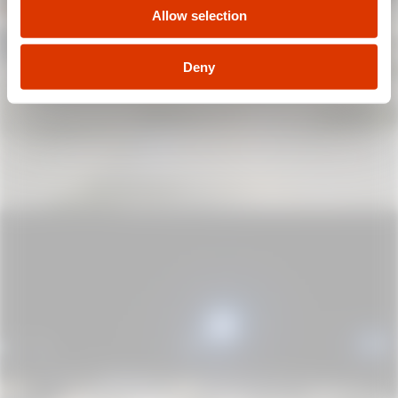
Allow selection
Deny